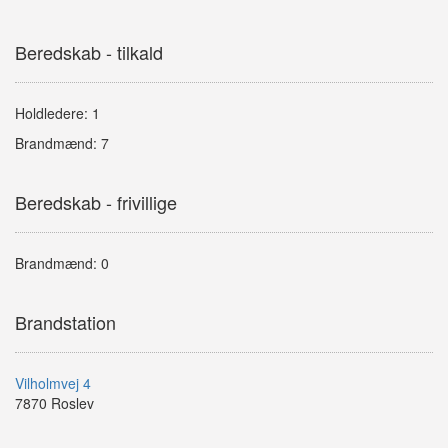
Beredskab - tilkald
Holdledere: 1
Brandmænd: 7
Beredskab - frivillige
Brandmænd: 0
Brandstation
Vilholmvej 4
7870 Roslev