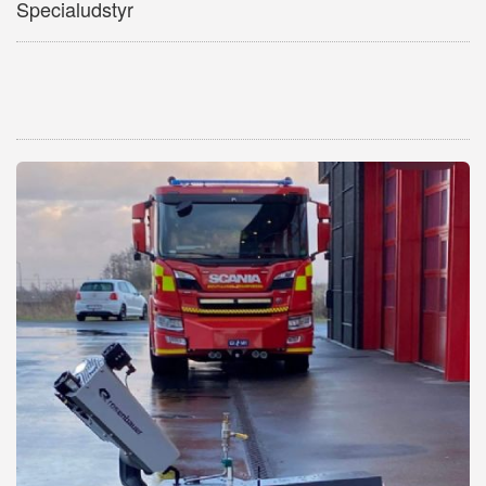
Specialudstyr