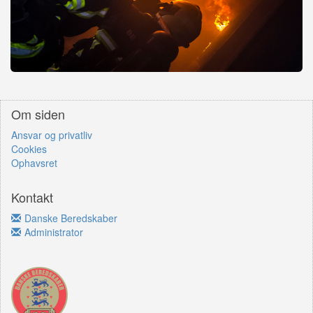
Om siden
Ansvar og privatliv
Cookies
Ophavsret
Kontakt
Danske Beredskaber
Administrator