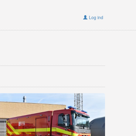
Log ind