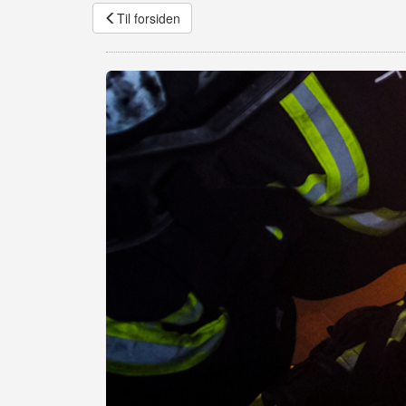
Til forsiden