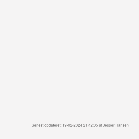
Senest opdateret: 19-02-2024 21:42:05 af Jesper Hansen